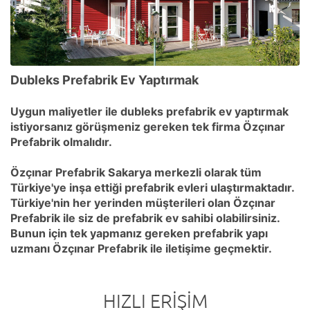
Dubleks Prefabrik Ev Yaptırmak
Uygun maliyetler ile dubleks prefabrik ev yaptırmak
istiyorsanız görüşmeniz gereken tek firma Özçınar
Prefabrik olmalıdır.
Özçınar Prefabrik Sakarya merkezli olarak tüm
Türkiye'ye inşa ettiği prefabrik evleri ulaştırmaktadır.
Türkiye'nin her yerinden müşterileri olan Özçınar
Prefabrik ile siz de prefabrik ev sahibi olabilirsiniz.
Bunun için tek yapmanız gereken prefabrik yapı
uzmanı Özçınar Prefabrik ile iletişime geçmektir.
HIZLI ERIŞIM